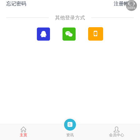
忘记密码
注册帐号
其他登录方式
主页
资讯
会员中心