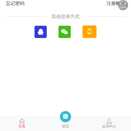
忘记密码
注册帐号
其他登录方式
主页
资讯
会员中心