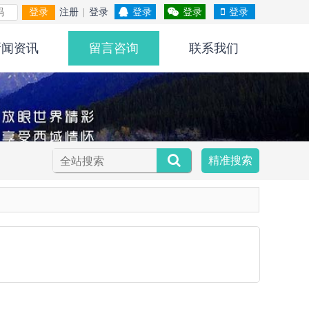
登录
注册
|
登录
登录
登录
登录
新闻资讯
留言咨询
联系我们
精准搜索