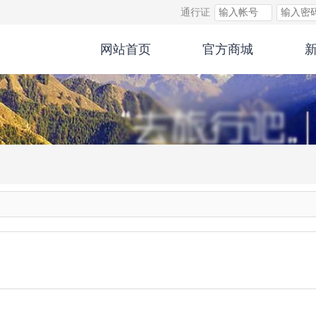
通行证
网站首页
官方商城