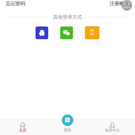
忘记密码
注册帐号
其他登录方式
主页
资讯
会员中心