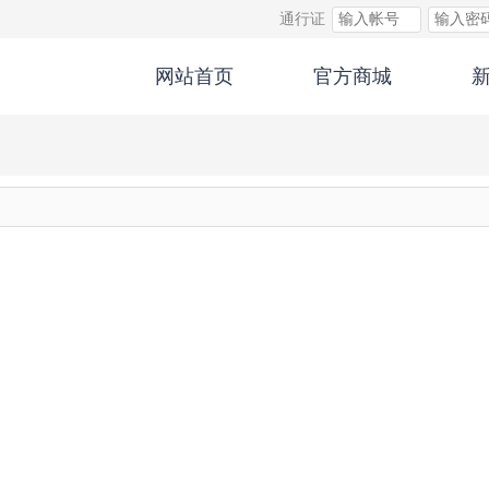
通行证
网站首页
官方商城