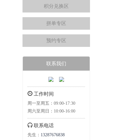
积分兑换区
拼单专区
预约专区
联系我们
工作时间
周一至周五：09:00-17:30
周六至周日：10:00-16:00
联系电话
先生：
13287676838