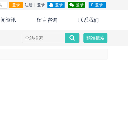
登录
注册
|
登录
登录
登录
登录
新闻资讯
留言咨询
联系我们
精准搜索