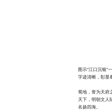
图示“江口沉银
字迹清晰，彰显
蜀地，誉为天府
天下，明朝文人
名扬四海。