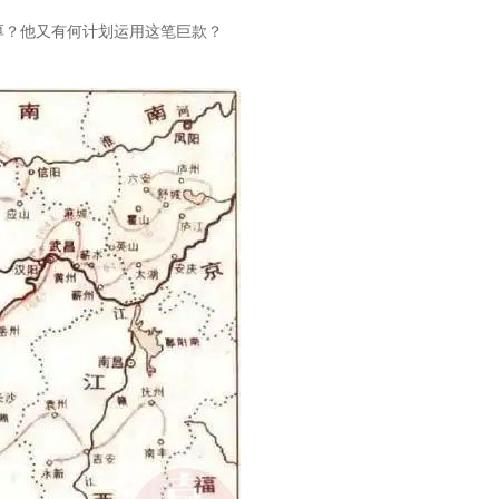
厚？他又有何计划运用这笔巨款？